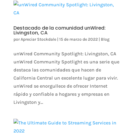
Destacado de la comunidad unWired:
Livingston, CA
por
Apreciar Stockdale
|
15 de marzo de 2022
|
Blog
unWired Community Spotlight: Livingston, CA
unWired Community Spotlight es una serie que
destaca las comunidades que hacen de
California Central un excelente lugar para vivir.
unWired se enorgullece de ofrecer Internet
rápido y confiable a hogares y empresas en
Livingston y...