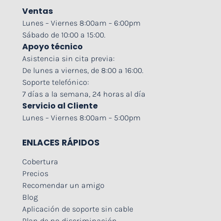
Ventas
Lunes – Viernes 8:00am – 6:00pm
Sábado de 10:00 a 15:00.
Apoyo técnico
Asistencia sin cita previa:
De lunes a viernes, de 8:00 a 16:00.
Soporte telefónico:
7 días a la semana, 24 horas al día
Servicio al Cliente
Lunes – Viernes 8:00am – 5:00pm
ENLACES RÁPIDOS
Cobertura
Precios
Recomendar un amigo
Blog
Aplicación de soporte sin cable
Plan de no discriminación