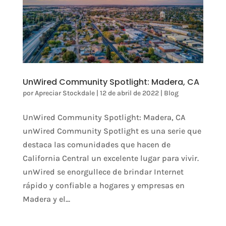
UnWired Community Spotlight: Madera, CA
por
Apreciar Stockdale
|
12 de abril de 2022
|
Blog
UnWired Community Spotlight: Madera, CA
unWired Community Spotlight es una serie que
destaca las comunidades que hacen de
California Central un excelente lugar para vivir.
unWired se enorgullece de brindar Internet
rápido y confiable a hogares y empresas en
Madera y el...