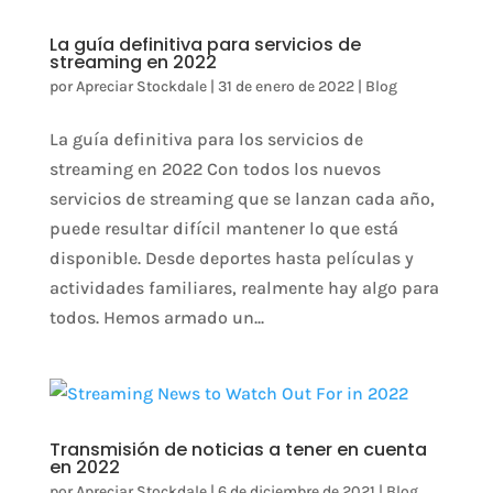
La guía definitiva para servicios de
streaming en 2022
por
Apreciar Stockdale
|
31 de enero de 2022
|
Blog
La guía definitiva para los servicios de
streaming en 2022 Con todos los nuevos
servicios de streaming que se lanzan cada año,
puede resultar difícil mantener lo que está
disponible. Desde deportes hasta películas y
actividades familiares, realmente hay algo para
todos. Hemos armado un...
Transmisión de noticias a tener en cuenta
en 2022
por
Apreciar Stockdale
|
6 de diciembre de 2021
|
Blog