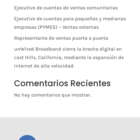
Ejecutivo de cuentas de ventas comunitarias
Ejecutivo de cuentas para pequeñas y medianas
empresas (PYMES) – Ventas externas
Representante de ventas puerta a puerta
unWired Broadband cierra la brecha digital en
Lost Hills, California, mediante la expansión de
Internet de alta velocidad.
Comentarios Recientes
No hay comentarios que mostrar.