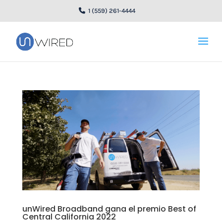
1 (559) 261-4444
unWired Broadband gana el premio Best of
Central California 2022