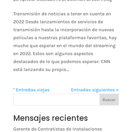
Transmisión de noticias a tener en cuenta en
2022 Desde lanzamientos de servicios de
transmisión hasta la incorporación de nuevas
películas a nuestras plataformas favoritas, hay
mucho que esperar en el mundo del streaming
en 2022. Estos son algunos aspectos
destacados de lo que podemos esperar: CNN
está lanzando su propio...
" Entradas viejas
Entradas siguientes »
Buscar
Mensajes recientes
Gerente de Contratistas de Instalaciones