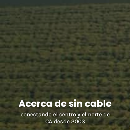
Acerca de sin cable
conectando el centro y el norte de
CA desde 2003