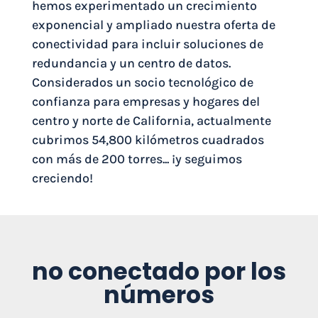
hemos experimentado un crecimiento
exponencial y ampliado nuestra oferta de
conectividad para incluir soluciones de
redundancia y un centro de datos.
Considerados un socio tecnológico de
confianza para empresas y hogares del
centro y norte de California, actualmente
cubrimos 54,800 kilómetros cuadrados
con más de 200 torres... ¡y seguimos
creciendo!
no conectado por los
números