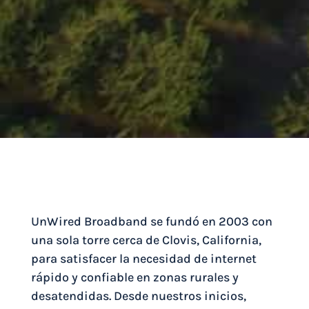
UnWired Broadband se fundó en 2003 con
una sola torre cerca de Clovis, California,
para satisfacer la necesidad de internet
rápido y confiable en zonas rurales y
desatendidas. Desde nuestros inicios,