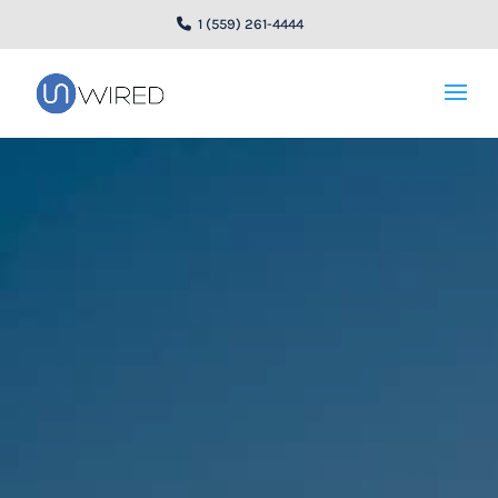
1 (559) 261-4444