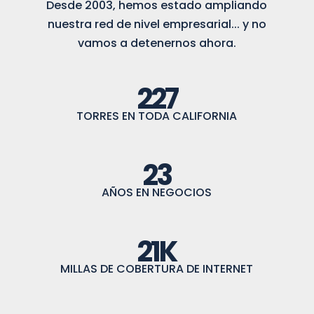
Desde 2003, hemos estado ampliando
nuestra red de nivel empresarial... y no
vamos a detenernos ahora.
227
TORRES EN TODA CALIFORNIA
23
AÑOS EN NEGOCIOS
21
MILLAS DE COBERTURA DE INTERNET