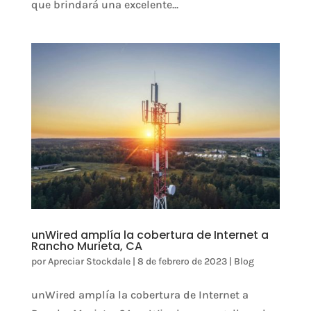
que brindará una excelente...
unWired amplía la cobertura de Internet a
Rancho Murieta, CA
por
Apreciar Stockdale
|
8 de febrero de 2023
|
Blog
unWired amplía la cobertura de Internet a