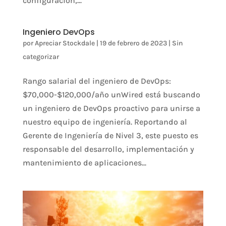
configuración,...
Ingeniero DevOps
por
Apreciar Stockdale
|
19 de febrero de 2023
|
Sin
categorizar
Rango salarial del ingeniero de DevOps:
$70,000-$120,000/año unWired está buscando
un ingeniero de DevOps proactivo para unirse a
nuestro equipo de ingeniería. Reportando al
Gerente de Ingeniería de Nivel 3, este puesto es
responsable del desarrollo, implementación y
mantenimiento de aplicaciones...