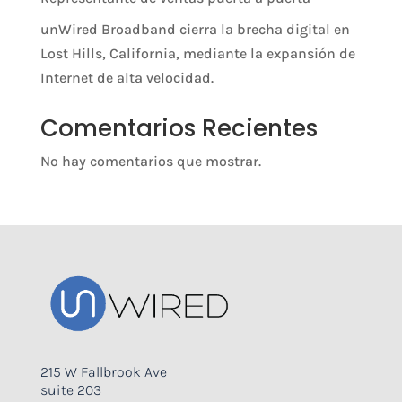
unWired Broadband cierra la brecha digital en
Lost Hills, California, mediante la expansión de
Internet de alta velocidad.
Comentarios Recientes
No hay comentarios que mostrar.
215 W Fallbrook Ave
suite 203