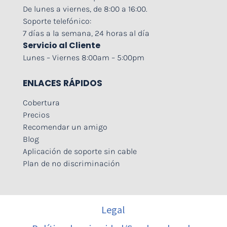
De lunes a viernes, de 8:00 a 16:00.
Soporte telefónico:
7 días a la semana, 24 horas al día
Servicio al Cliente
Lunes – Viernes 8:00am – 5:00pm
ENLACES RÁPIDOS
Cobertura
Precios
Recomendar un amigo
Blog
Aplicación de soporte sin cable
Plan de no discriminación
Legal