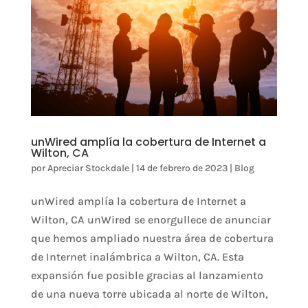
unWired amplía la cobertura de Internet a
Wilton, CA
por
Apreciar Stockdale
|
14 de febrero de 2023
|
Blog
unWired amplía la cobertura de Internet a
Wilton, CA unWired se enorgullece de anunciar
que hemos ampliado nuestra área de cobertura
de Internet inalámbrica a Wilton, CA. Esta
expansión fue posible gracias al lanzamiento
de una nueva torre ubicada al norte de Wilton,