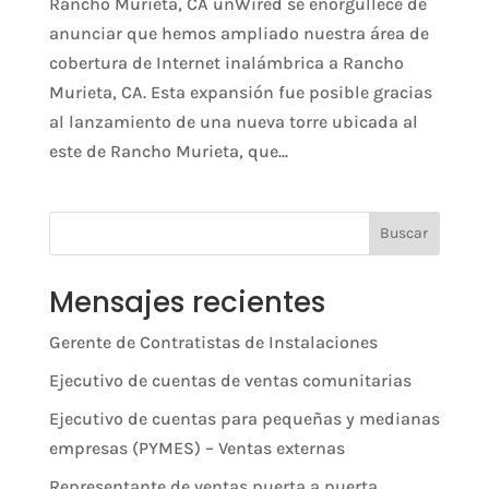
Rancho Murieta, CA unWired se enorgullece de
anunciar que hemos ampliado nuestra área de
cobertura de Internet inalámbrica a Rancho
Murieta, CA. Esta expansión fue posible gracias
al lanzamiento de una nueva torre ubicada al
este de Rancho Murieta, que...
Buscar
Mensajes recientes
Gerente de Contratistas de Instalaciones
Ejecutivo de cuentas de ventas comunitarias
Ejecutivo de cuentas para pequeñas y medianas
empresas (PYMES) – Ventas externas
Representante de ventas puerta a puerta