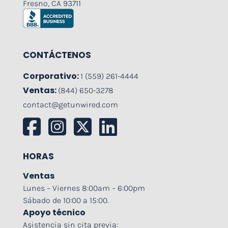
Fresno, CA 93711
CONTÁCTENOS
Corporativo:
1 (559) 261-4444
Ventas:
(844) 650-3278
contact@getunwired.com
HORAS
Ventas
Lunes – Viernes 8:00am – 6:00pm
Sábado de 10:00 a 15:00.
Apoyo técnico
Asistencia sin cita previa: