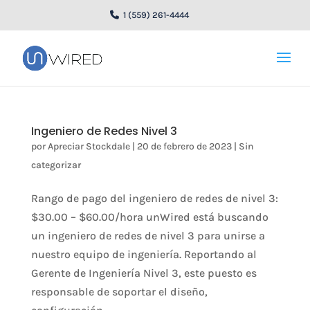
1 (559) 261-4444
Ingeniero de Redes Nivel 3
por
Apreciar Stockdale
|
20 de febrero de 2023
|
Sin
categorizar
Rango de pago del ingeniero de redes de nivel 3:
$30.00 – $60.00/hora unWired está buscando
un ingeniero de redes de nivel 3 para unirse a
nuestro equipo de ingeniería. Reportando al
Gerente de Ingeniería Nivel 3, este puesto es
responsable de soportar el diseño,