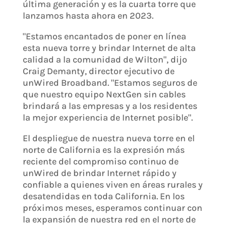
última generación y es la cuarta torre que
lanzamos hasta ahora en 2023.
"Estamos encantados de poner en línea
esta nueva torre y brindar Internet de alta
calidad a la comunidad de Wilton", dijo
Craig Demanty, director ejecutivo de
unWired Broadband. "Estamos seguros de
que nuestro equipo NextGen sin cables
brindará a las empresas y a los residentes
la mejor experiencia de Internet posible".
El despliegue de nuestra nueva torre en el
norte de California es la expresión más
reciente del compromiso continuo de
unWired de brindar Internet rápido y
confiable a quienes viven en áreas rurales y
desatendidas en toda California. En los
próximos meses, esperamos continuar con
la expansión de nuestra red en el norte de