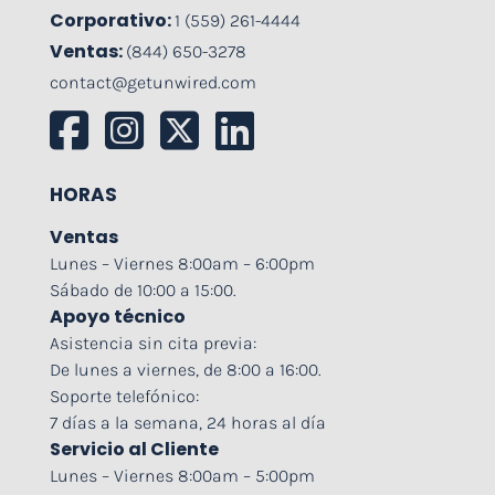
Corporativo:
1 (559) 261-4444
Ventas:
(844) 650-3278
contact@getunwired.com
HORAS
Ventas
Lunes – Viernes 8:00am – 6:00pm
Sábado de 10:00 a 15:00.
Apoyo técnico
Asistencia sin cita previa:
De lunes a viernes, de 8:00 a 16:00.
Soporte telefónico:
7 días a la semana, 24 horas al día
Servicio al Cliente
Lunes – Viernes 8:00am – 5:00pm