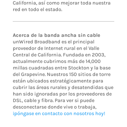
California, así como mejorar toda nuestra
red en todo el estado.
Acerca de la banda ancha sin cable
unWired Broadband es el principal
proveedor de Internet rural en el Valle
Central de California. Fundada en 2003,
actualmente cubrimos más de 14,000
millas cuadradas entre Stockton y la base
del Grapevine. Nuestros 150 sitios de torre
están ubicados estratégicamente para
cubrir las áreas rurales y desatendidas que
han sido ignoradas por los proveedores de
DSL, cable y fibra. Para ver si puede
desconectarse donde vive o trabaja,
¡póngase en contacto con nosotros hoy!