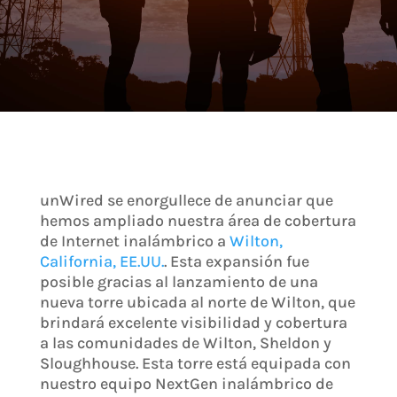
unWired se enorgullece de anunciar que
hemos ampliado nuestra área de cobertura
de Internet inalámbrico a
Wilton,
California, EE.UU.
. Esta expansión fue
posible gracias al lanzamiento de una
nueva torre ubicada al norte de Wilton, que
brindará excelente visibilidad y cobertura
a las comunidades de Wilton, Sheldon y
Sloughhouse. Esta torre está equipada con
nuestro equipo NextGen inalámbrico de