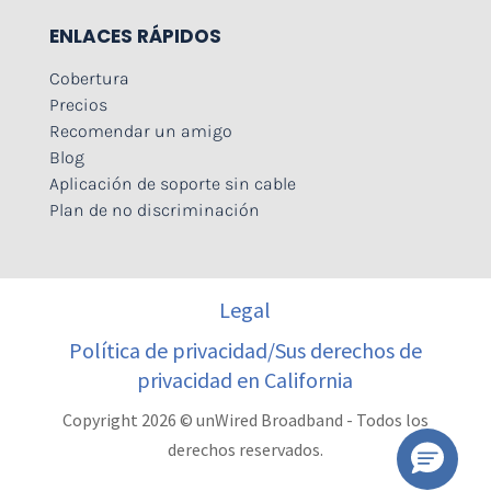
ENLACES RÁPIDOS
Cobertura
Precios
Recomendar un amigo
Blog
Aplicación de soporte sin cable
Plan de no discriminación
Legal
Política de privacidad/Sus derechos de
privacidad en California
Copyright 2026 © unWired Broadband - Todos los
derechos reservados.