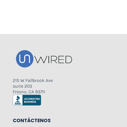
215 W Fallbrook Ave
suite 203
Fresno, CA 93711
CONTÁCTENOS