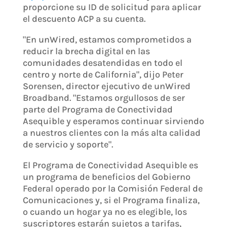
proporcione su ID de solicitud para aplicar
el descuento ACP a su cuenta.
"En unWired, estamos comprometidos a
reducir la brecha digital en las
comunidades desatendidas en todo el
centro y norte de California", dijo Peter
Sorensen, director ejecutivo de unWired
Broadband. "Estamos orgullosos de ser
parte del Programa de Conectividad
Asequible y esperamos continuar sirviendo
a nuestros clientes con la más alta calidad
de servicio y soporte".
El Programa de Conectividad Asequible es
un programa de beneficios del Gobierno
Federal operado por la Comisión Federal de
Comunicaciones y, si el Programa finaliza,
o cuando un hogar ya no es elegible, los
suscriptores estarán sujetos a tarifas,