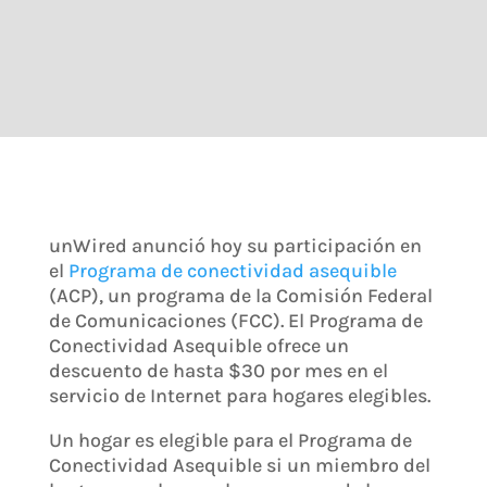
unWired anunció hoy su participación en
el
Programa de conectividad asequible
(ACP), un programa de la Comisión Federal
de Comunicaciones (FCC). El Programa de
Conectividad Asequible ofrece un
descuento de hasta $30 por mes en el
servicio de Internet para hogares elegibles.
Un hogar es elegible para el Programa de
Conectividad Asequible si un miembro del