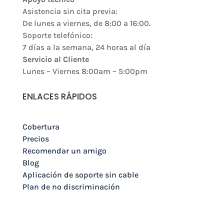
Asistencia sin cita previa:
De lunes a viernes, de 8:00 a 16:00.
Soporte telefónico:
7 días a la semana, 24 horas al día
Servicio al Cliente
Lunes – Viernes 8:00am – 5:00pm
ENLACES RÁPIDOS
Cobertura
Precios
Recomendar un amigo
Blog
Aplicación de soporte sin cable
Plan de no discriminación