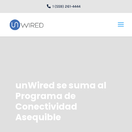
1 (559) 261-4444
unWired se suma al
Programa de
Conectividad
Asequible