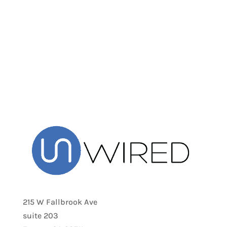
215 W Fallbrook Ave
suite 203