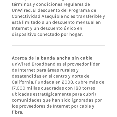
términos y condiciones regulares de
UnWired. El descuento del Programa de
Conectividad Asequible no es transferible y
está limitado a un descuento mensual en
Internet y un descuento único en
dispositivo conectado por hogar.
Acerca de la banda ancha sin cable
unWired Broadband es el proveedor líder
de Internet para áreas rurales y
desatendidas en el centro y norte de
California. Fundada en 2003, cubre más de
17,000 millas cuadradas con 180 torres
ubicadas estratégicamente para cubrir
comunidades que han sido ignoradas por
los proveedores de Internet por cable y
fibra.