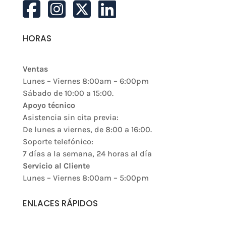
HORAS
Ventas
Lunes – Viernes 8:00am – 6:00pm
Sábado de 10:00 a 15:00.
Apoyo técnico
Asistencia sin cita previa:
De lunes a viernes, de 8:00 a 16:00.
Soporte telefónico:
7 días a la semana, 24 horas al día
Servicio al Cliente
Lunes – Viernes 8:00am – 5:00pm
ENLACES RÁPIDOS