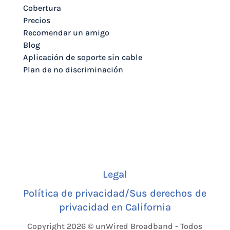
Cobertura
Precios
Recomendar un amigo
Blog
Aplicación de soporte sin cable
Plan de no discriminación
Legal
Política de privacidad/Sus derechos de
privacidad en California
Copyright 2026 © unWired Broadband - Todos