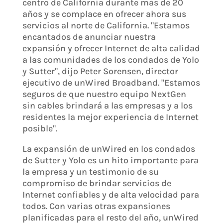
centro de California durante más de 20
años y se complace en ofrecer ahora sus
servicios al norte de California. "Estamos
encantados de anunciar nuestra
expansión y ofrecer Internet de alta calidad
a las comunidades de los condados de Yolo
y Sutter", dijo Peter Sorensen, director
ejecutivo de unWired Broadband. "Estamos
seguros de que nuestro equipo NextGen
sin cables brindará a las empresas y a los
residentes la mejor experiencia de Internet
posible".
La expansión de unWired en los condados
de Sutter y Yolo es un hito importante para
la empresa y un testimonio de su
compromiso de brindar servicios de
Internet confiables y de alta velocidad para
todos. Con varias otras expansiones
planificadas para el resto del año, unWired