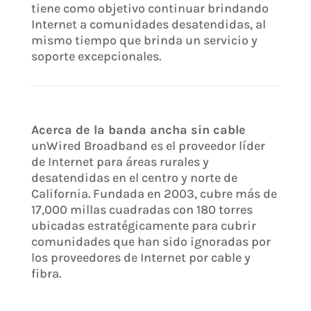
tiene como objetivo continuar brindando
Internet a comunidades desatendidas, al
mismo tiempo que brinda un servicio y
soporte excepcionales.
Acerca de la banda ancha sin cable
unWired Broadband es el proveedor líder
de Internet para áreas rurales y
desatendidas en el centro y norte de
California. Fundada en 2003, cubre más de
17,000 millas cuadradas con 180 torres
ubicadas estratégicamente para cubrir
comunidades que han sido ignoradas por
los proveedores de Internet por cable y
fibra.