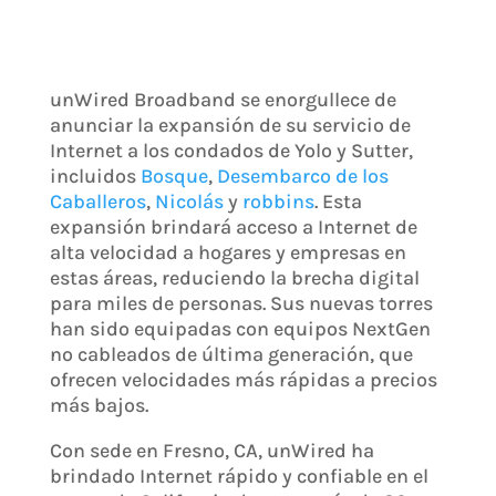
unWired Broadband se enorgullece de
anunciar la expansión de su servicio de
Internet a los condados de Yolo y Sutter,
incluidos
Bosque
,
Desembarco de los
Caballeros
,
Nicolás
y
robbins
. Esta
expansión brindará acceso a Internet de
alta velocidad a hogares y empresas en
estas áreas, reduciendo la brecha digital
para miles de personas. Sus nuevas torres
han sido equipadas con equipos NextGen
no cableados de última generación, que
ofrecen velocidades más rápidas a precios
más bajos.
Con sede en Fresno, CA, unWired ha
brindado Internet rápido y confiable en el