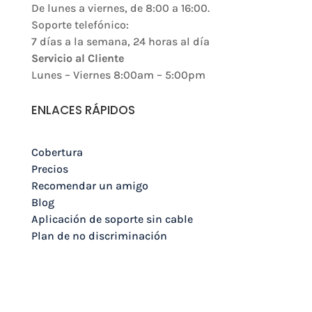
De lunes a viernes, de 8:00 a 16:00.
Soporte telefónico:
7 días a la semana, 24 horas al día
Servicio al Cliente
Lunes – Viernes 8:00am – 5:00pm
ENLACES RÁPIDOS
Cobertura
Precios
Recomendar un amigo
Blog
Aplicación de soporte sin cable
Plan de no discriminación