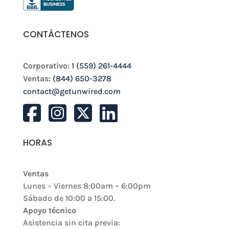
CONTÁCTENOS
Corporativo:
1 (559) 261-4444
Ventas:
(844) 650-3278
contact@getunwired.com
HORAS
Ventas
Lunes – Viernes 8:00am – 6:00pm
Sábado de 10:00 a 15:00.
Apoyo técnico
Asistencia sin cita previa: