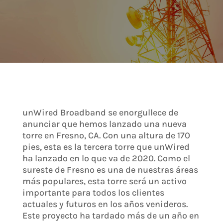
unWired Broadband se enorgullece de
anunciar que hemos lanzado una nueva
torre en Fresno, CA. Con una altura de 170
pies, esta es la tercera torre que unWired
ha lanzado en lo que va de 2020. Como el
sureste de Fresno es una de nuestras áreas
más populares, esta torre será un activo
importante para todos los clientes
actuales y futuros en los años venideros.
Este proyecto ha tardado más de un año en