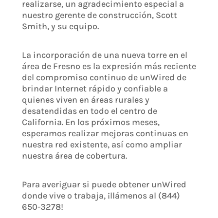
realizarse, un agradecimiento especial a
nuestro gerente de construcción, Scott
Smith, y su equipo.
La incorporación de una nueva torre en el
área de Fresno es la expresión más reciente
del compromiso continuo de unWired de
brindar Internet rápido y confiable a
quienes viven en áreas rurales y
desatendidas en todo el centro de
California. En los próximos meses,
esperamos realizar mejoras continuas en
nuestra red existente, así como ampliar
nuestra área de cobertura.
Para averiguar si puede obtener unWired
donde vive o trabaja, ¡llámenos al (844)
650-3278!