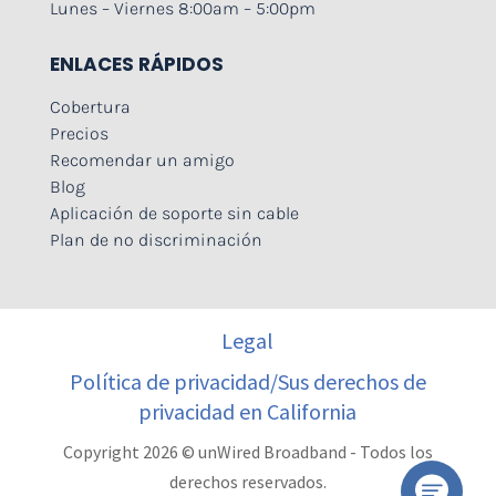
Lunes – Viernes 8:00am – 5:00pm
ENLACES RÁPIDOS
Cobertura
Precios
Recomendar un amigo
Blog
Aplicación de soporte sin cable
Plan de no discriminación
Legal
Política de privacidad/Sus derechos de
privacidad en California
Copyright 2026 © unWired Broadband - Todos los
derechos reservados.