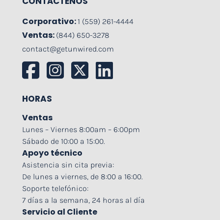
CONTÁCTENOS
Corporativo:
1 (559) 261-4444
Ventas:
(844) 650-3278
contact@getunwired.com
HORAS
Ventas
Lunes – Viernes 8:00am – 6:00pm
Sábado de 10:00 a 15:00.
Apoyo técnico
Asistencia sin cita previa:
De lunes a viernes, de 8:00 a 16:00.
Soporte telefónico:
7 días a la semana, 24 horas al día
Servicio al Cliente