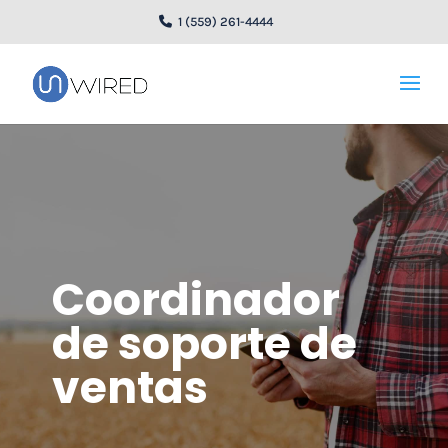
1 (559) 261-4444
Coordinador
de soporte de
ventas