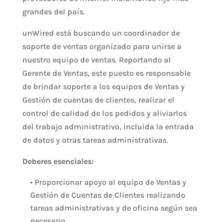
grandes del país.
unWired está buscando un coordinador de
soporte de ventas organizado para unirse a
nuestro equipo de ventas. Reportando al
Gerente de Ventas, este puesto es responsable
de brindar soporte a los equipos de Ventas y
Gestión de cuentas de clientes, realizar el
control de calidad de los pedidos y aliviarlos
del trabajo administrativo, incluida la entrada
de datos y otras tareas administrativas.
Deberes esenciales:
• Proporcionar apoyo al equipo de Ventas y
Gestión de Cuentas de Clientes realizando
tareas administrativas y de oficina según sea
necesario.