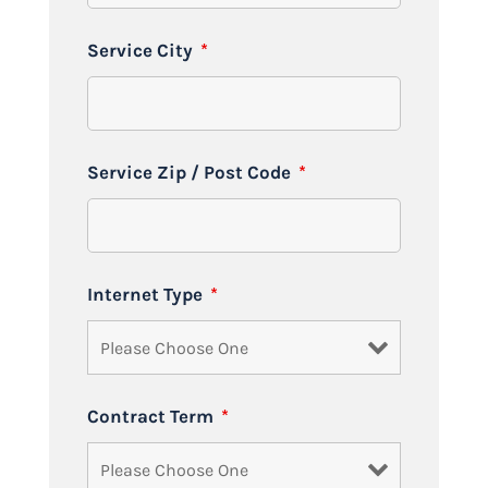
Service City
*
Service Zip / Post Code
*
Internet Type
*
Contract Term
*