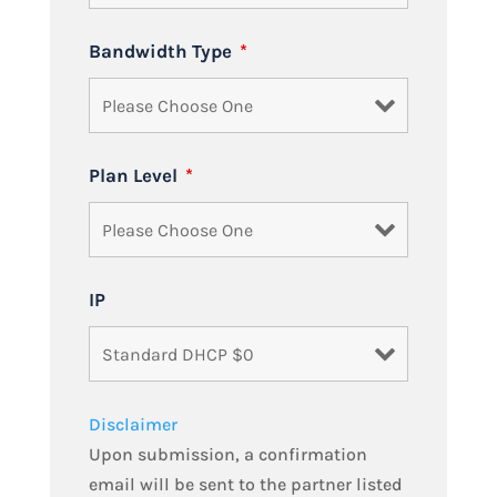
Bandwidth Type
*
Plan Level
*
IP
Disclaimer
Upon submission, a confirmation
email will be sent to the partner listed