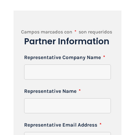
Campos marcados con
*
son requeridos
Partner Information
Representative Company Name
*
Representative Name
*
Representative Email Address
*