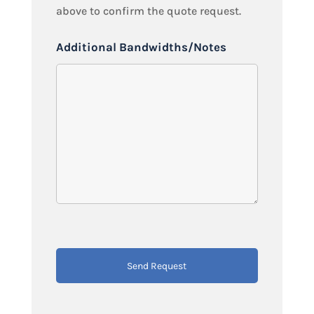
above to confirm the quote request.
Additional Bandwidths/Notes