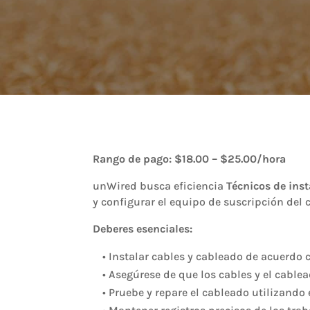
Rango de pago: $18.00 – $25.00/hora
unWired busca eficiencia
Técnicos de ins
y configurar el equipo de suscripción del 
Deberes esenciales:
• Instalar cables y cableado de acuerdo c
• Asegúrese de que los cables y el cable
• Pruebe y repare el cableado utilizando