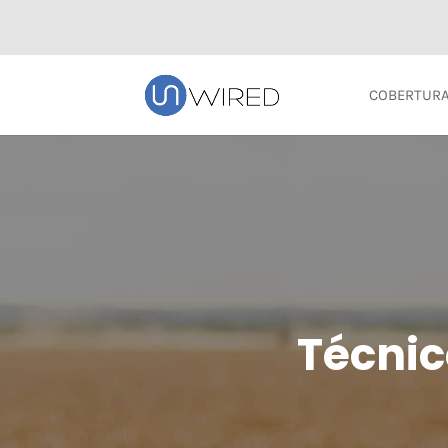
COBERTUR
Técnic