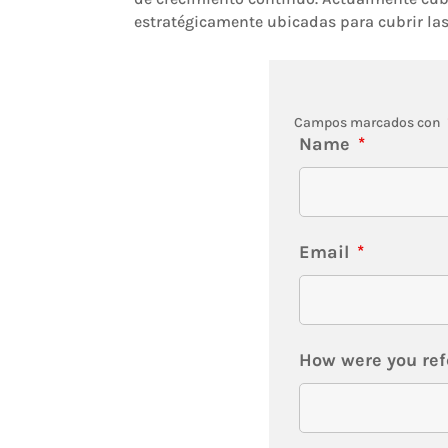
estratégicamente ubicadas para cubrir las
Campos marcados con
Name
*
Email
*
How were you ref