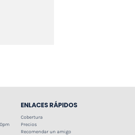
ENLACES RÁPIDOS
Cobertura
:00pm
Precios
Recomendar un amigo