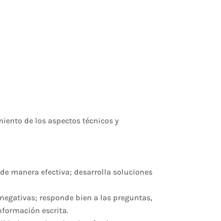
iento de los aspectos técnicos y
 de manera efectiva; desarrolla soluciones
 negativas; responde bien a las preguntas,
nformación escrita.