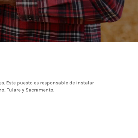
s. Este puesto es responsable de instalar
sno, Tulare y Sacramento.