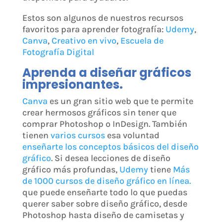
Estos son algunos de nuestros recursos
favoritos para aprender fotografía:
Udemy
,
Canva
,
Creativo en vivo
,
Escuela de
Fotografía Digital
Aprenda a diseñar gráficos
impresionantes.
Canva
es un gran sitio web que te permite
crear hermosos gráficos sin tener que
comprar Photoshop o InDesign. También
tienen
varios cursos
esa voluntad
enseñarte los conceptos básicos del diseño
gráfico
. Si desea lecciones de diseño
gráfico más profundas,
Udemy
tiene
Más
de 1000 cursos de diseño gráfico en línea.
que puede enseñarte todo lo que puedas
querer saber sobre diseño gráfico, desde
Photoshop hasta diseño de camisetas y