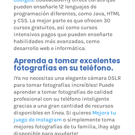
pueden enseñarle 12 lenguajes de
programación diferentes, como Java, HTML
y CSS. La mejor parte es que ofrecen 30
cursos gratuitos, así como cursos
intensivos pagos que pueden enseñarte
habilidades más avanzadas, como
desarrollo web e informática.
Aprenda a tomar excelentes
fotografías en su teléfono.
¡Ya no necesitas una elegante cámara DSLR
para tomar fotografías increíbles! Puede
aprender a tomar fotografías de calidad
profesional con su teléfono inteligente
gracias a una gran cantidad de recursos
disponibles en línea. Si quieres
Mejora tu
juego de Instagram
o simplemente toma
mejores fotografías de tu familia, ¡hay algo
disponible para ayudarte!