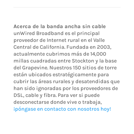
Acerca de la banda ancha sin cable
unWired Broadband es el principal
proveedor de Internet rural en el Valle
Central de California. Fundada en 2003,
actualmente cubrimos más de 14,000
millas cuadradas entre Stockton y la base
del Grapevine. Nuestros 150 sitios de torre
están ubicados estratégicamente para
cubrir las áreas rurales y desatendidas que
han sido ignoradas por los proveedores de
DSL, cable y fibra. Para ver si puede
desconectarse donde vive o trabaja,
¡póngase en contacto con nosotros hoy!