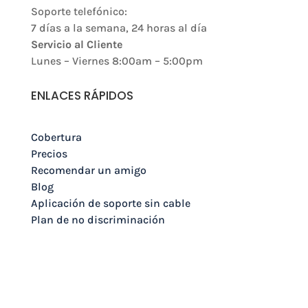
Soporte telefónico:
7 días a la semana, 24 horas al día
Servicio al Cliente
Lunes – Viernes 8:00am – 5:00pm
ENLACES RÁPIDOS
Cobertura
Precios
Recomendar un amigo
Blog
Aplicación de soporte sin cable
Plan de no discriminación