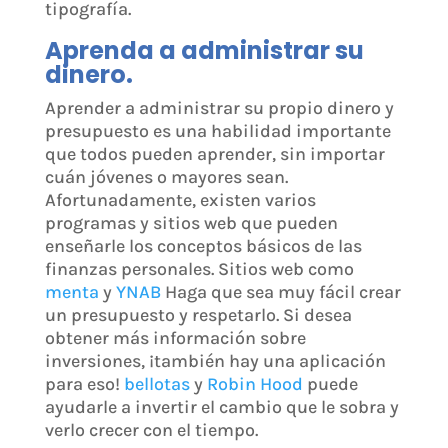
tipografía.
Aprenda a administrar su
dinero.
Aprender a administrar su propio dinero y
presupuesto es una habilidad importante
que todos pueden aprender, sin importar
cuán jóvenes o mayores sean.
Afortunadamente, existen varios
programas y sitios web que pueden
enseñarle los conceptos básicos de las
finanzas personales. Sitios web como
menta
y
YNAB
Haga que sea muy fácil crear
un presupuesto y respetarlo. Si desea
obtener más información sobre
inversiones, ¡también hay una aplicación
para eso!
bellotas
y
Robin Hood
puede
ayudarle a invertir el cambio que le sobra y
verlo crecer con el tiempo.