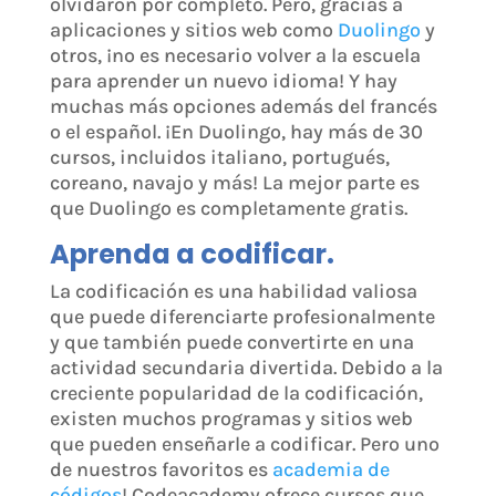
olvidaron por completo. Pero, gracias a
aplicaciones y sitios web como
Duolingo
y
otros, ¡no es necesario volver a la escuela
para aprender un nuevo idioma! Y hay
muchas más opciones además del francés
o el español. ¡En Duolingo, hay más de 30
cursos, incluidos italiano, portugués,
coreano, navajo y más! La mejor parte es
que Duolingo es completamente gratis.
Aprenda a codificar.
La codificación es una habilidad valiosa
que puede diferenciarte profesionalmente
y que también puede convertirte en una
actividad secundaria divertida. Debido a la
creciente popularidad de la codificación,
existen muchos programas y sitios web
que pueden enseñarle a codificar. Pero uno
de nuestros favoritos es
academia de
códigos
! Codeacademy ofrece cursos que