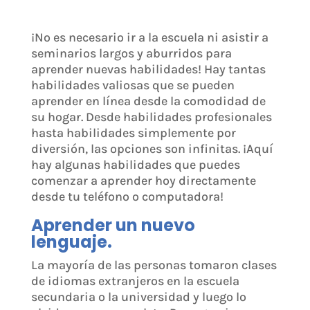
¡No es necesario ir a la escuela ni asistir a
seminarios largos y aburridos para
aprender nuevas habilidades! Hay tantas
habilidades valiosas que se pueden
aprender en línea desde la comodidad de
su hogar. Desde habilidades profesionales
hasta habilidades simplemente por
diversión, las opciones son infinitas. ¡Aquí
hay algunas habilidades que puedes
comenzar a aprender hoy directamente
desde tu teléfono o computadora!
Aprender un nuevo
lenguaje.
La mayoría de las personas tomaron clases
de idiomas extranjeros en la escuela
secundaria o la universidad y luego lo