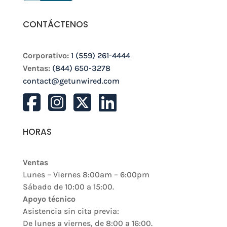
CONTÁCTENOS
Corporativo:
1 (559) 261-4444
Ventas:
(844) 650-3278
contact@getunwired.com
HORAS
Ventas
Lunes – Viernes 8:00am – 6:00pm
Sábado de 10:00 a 15:00.
Apoyo técnico
Asistencia sin cita previa:
De lunes a viernes, de 8:00 a 16:00.